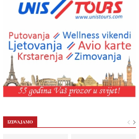
IZDVAJAMO