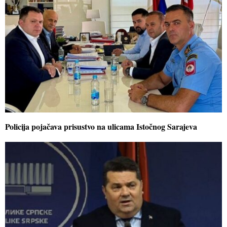
Policija pojačava prisustvo na ulicama Istočnog Sarajeva