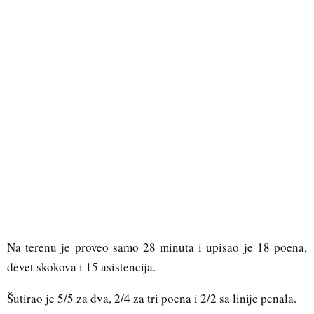
Na terenu je proveo samo 28 minuta i upisao je 18 poena,
devet skokova i 15 asistencija.
Šutirao je 5/5 za dva, 2/4 za tri poena i 2/2 sa linije penala.