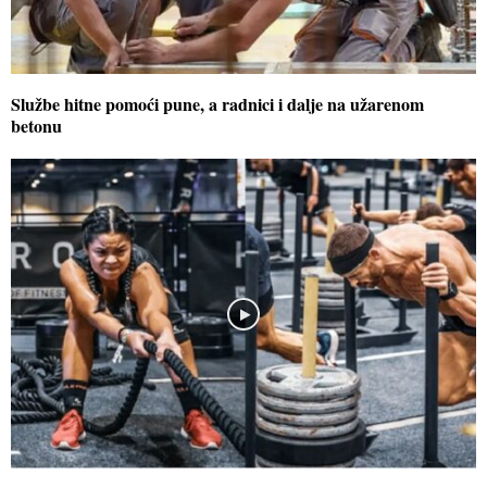
Službe hitne pomoći pune, a radnici i dalje na užarenom
betonu