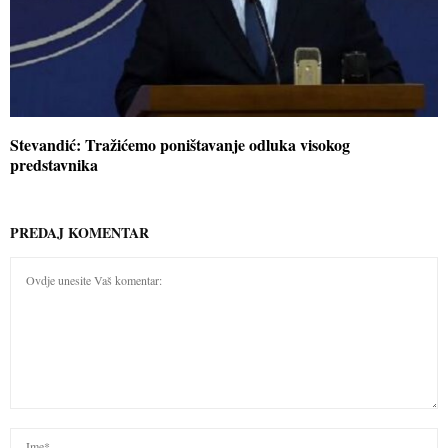
Stevandić: Tražićemo poništavanje odluka visokog
predstavnika
PREDAJ KOMENTAR