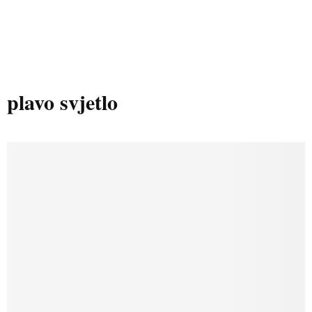
plavo svjetlo