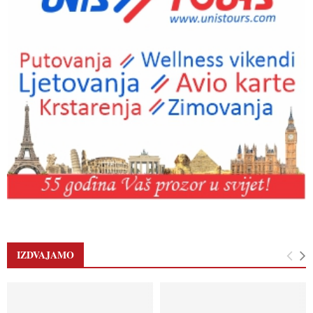
IZDVAJAMO