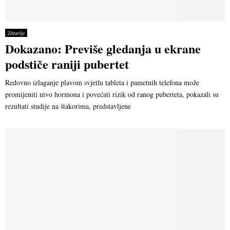
Zdravlje
Dokazano: Previše gledanja u ekrane
podstiče raniji pubertet
Redovno izlaganje plavom svjetlu tableta i pametnih telefona može
promijeniti nivo hormona i povećati rizik od ranog puberteta, pokazali su
rezultati studije na štakorima, predstavljene