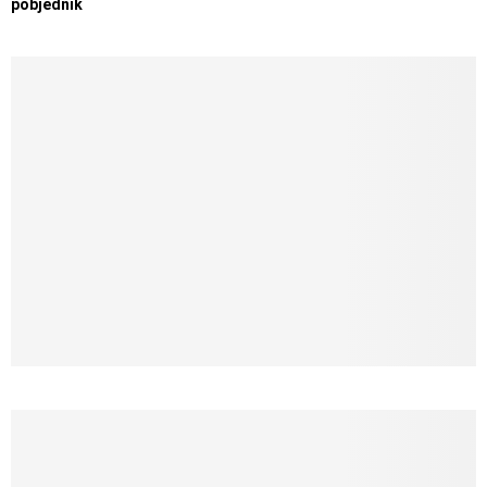
pobjednik