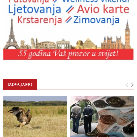
IZDVAJAMO