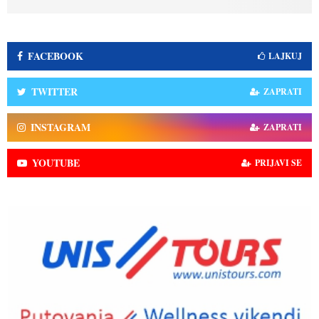
FACEBOOK
LAJKUJ
TWITTER
ZAPRATI
INSTAGRAM
ZAPRATI
YOUTUBE
PRIJAVI SE